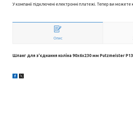
У компанії підключені електронні платежі. Тепер ви можете
Опис
Шланг для з'єднання коліна 90x6x230 мм Putzmeister P13 