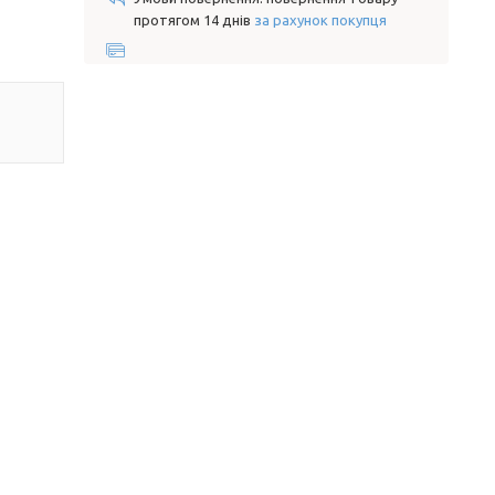
протягом 14 днів
за рахунок покупця