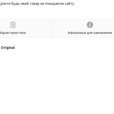
 купити будь-який товар не покидаючи сайту.
Характеристики
Інформація для замовлення
Original