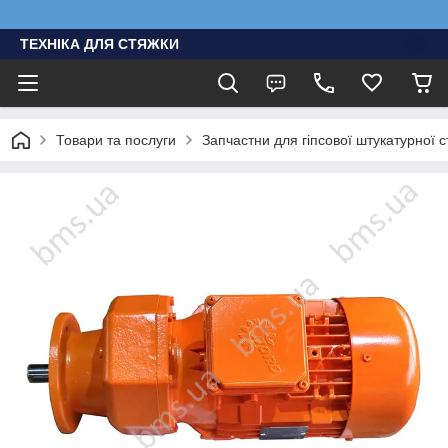
ТЕХНІКА ДЛЯ СТЯЖКИ
Товари та послуги
Запчастни для гіпсової штукатурної с