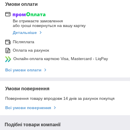
Умови оплати
Ви отримаєте замовлення
або гроші повернуться на вашу картку
Детальніше
Післяплата
Оплата на рахунок
Онлайн-оплата карткою Visa, Mastercard - LiqPay
Всі умови оплати
Умови повернення
Повернення товару впродовж 14 днів за рахунок покупця
Всі умови повернення
Подібні товари компанії