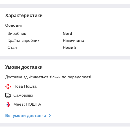
Характеристики
Основні
Виробник
Nord
Країна виробник
Німеччина
Стан
Новий
Умови доставки
Доставка здійснюється тільки по передоплаті.
Нова Пошта
Самовивіз
Meest ПОШТА
Всі умови доставки