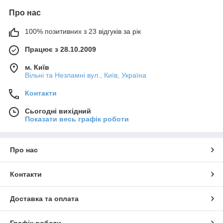
Про нас
100% позитивних з 23 відгуків за рік
Працює з 28.10.2009
м. Київ
Вільні та Незламні вул., Київ, Україна
Контакти
Сьогодні вихідний
Показати весь графік роботи
Про нас
Контакти
Доставка та оплата