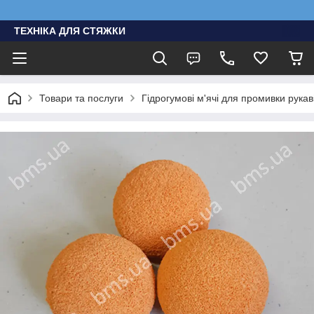
ТЕХНІКА ДЛЯ СТЯЖКИ
Товари та послуги
Гідрогумові м'ячі для промивки рукаві