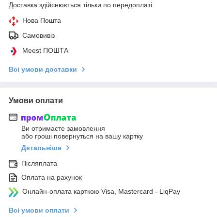
Доставка здійснюється тільки по передоплаті.
Нова Пошта
Самовивіз
Meest ПОШТА
Всі умови доставки
Умови оплати
Ви отримаєте замовлення
або гроші повернуться на вашу картку
Детальніше
Післяплата
Оплата на рахунок
Онлайн-оплата карткою Visa, Mastercard - LiqPay
Всі умови оплати