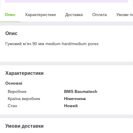
Опис
Характеристики
Доставка
Оплата
Умови п
Опис
Гумовий м'яч 90 мм medium hard/medium pores
Характеристики
Основні
Виробник
BMS Baumatech
Країна виробник
Німеччина
Стан
Новий
Умови доставки