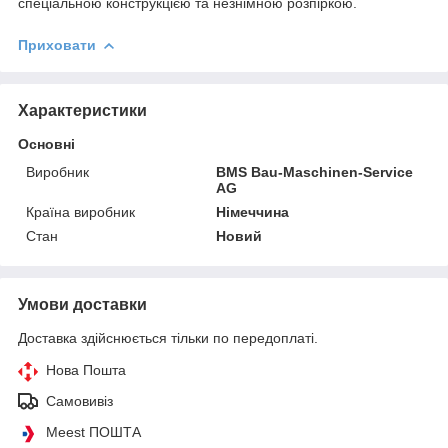
спеціальною конструкцією та незнімною розпіркою.
Приховати
Характеристики
Основні
Виробник
BMS Bau-Maschinen-Service
AG
Країна виробник
Німеччина
Стан
Новий
Умови доставки
Доставка здійснюється тільки по передоплаті.
Нова Пошта
Самовивіз
Meest ПОШТА