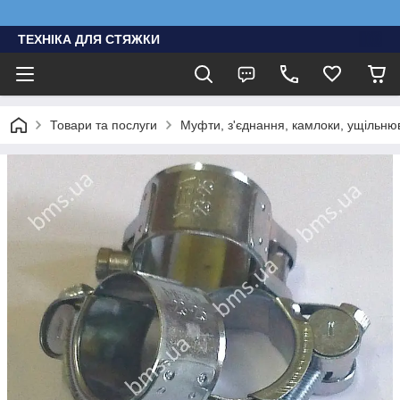
ТЕХНІКА ДЛЯ СТЯЖКИ
Товари та послуги
Муфти, з'єднання, камлоки, ущільню