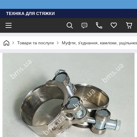
ТЕХНІКА ДЛЯ СТЯЖКИ
Товари та послуги
Муфти, з'єднання, камлоки, ущільню