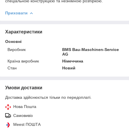
спеціальною конструкцією та незнімною розпіркою.
Приховати
Характеристики
Основні
Виробник
BMS Bau-Maschinen-Service
AG
Країна виробник
Німеччина
Стан
Новий
Умови доставки
Доставка здійснюється тільки по передоплаті.
Нова Пошта
Самовивіз
Meest ПОШТА