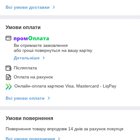
Всі умови доставки
Умови оплати
Ви отримаєте замовлення
або гроші повернуться на вашу картку
Детальніше
Післяплата
Оплата на рахунок
Онлайн-оплата карткою Visa, Mastercard - LiqPay
Всі умови оплати
Умови повернення
Повернення товару впродовж 14 днів за рахунок покупця
Всі умови повернення