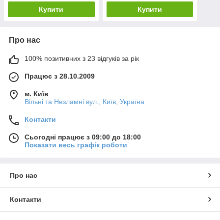
Купити
Купити
Про нас
100% позитивних з 23 відгуків за рік
Працює з 28.10.2009
м. Київ
Вільні та Незламні вул., Київ, Україна
Контакти
Сьогодні працює з 09:00 до 18:00
Показати весь графік роботи
Про нас
Контакти