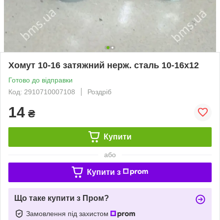
Хомут 10-16 затяжний нерж. сталь 10-16х12
Готово до відправки
Код: 2910710007108
Роздріб
14
₴
Купити
або
Купити з
Що таке купити з Пром?
Замовлення під захистом