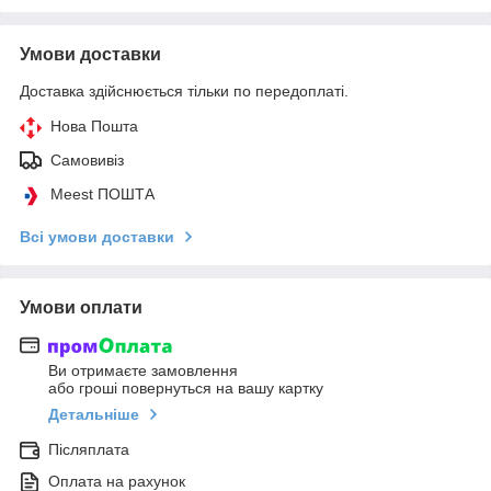
Умови доставки
Доставка здійснюється тільки по передоплаті.
Нова Пошта
Самовивіз
Meest ПОШТА
Всі умови доставки
Умови оплати
Ви отримаєте замовлення
або гроші повернуться на вашу картку
Детальніше
Післяплата
Оплата на рахунок