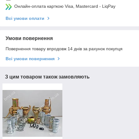
Онлайн-оплата карткою Visa, Mastercard - LiqPay
Всі умови оплати
Умови повернення
Повернення товару впродовж 14 днів за рахунок покупця
Всі умови повернення
З цим товаром також замовляють