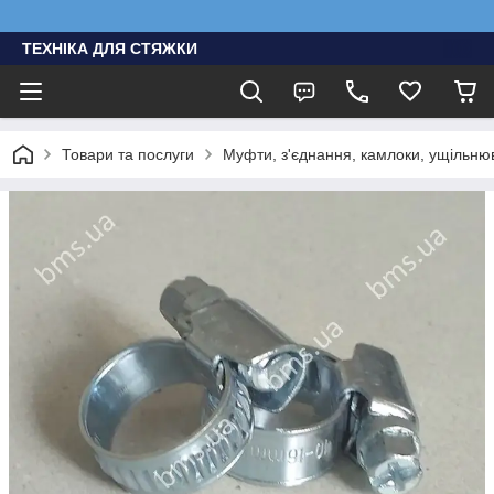
ТЕХНІКА ДЛЯ СТЯЖКИ
Товари та послуги
Муфти, з'єднання, камлоки, ущільню