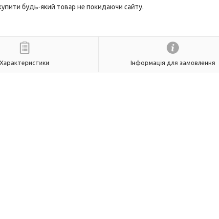
 купити будь-який товар не покидаючи сайту.
Характеристики
Інформація для замовлення