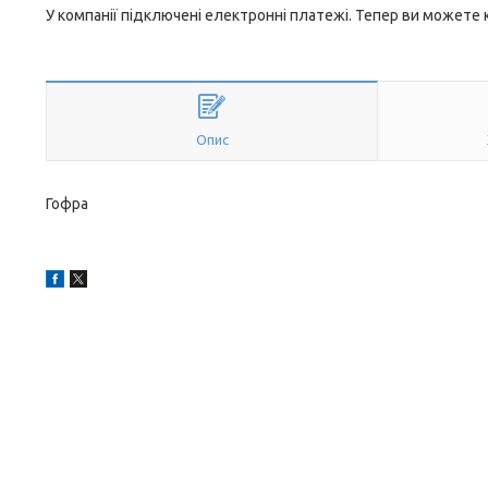
У компанії підключені електронні платежі. Тепер ви можете
Опис
Гофра