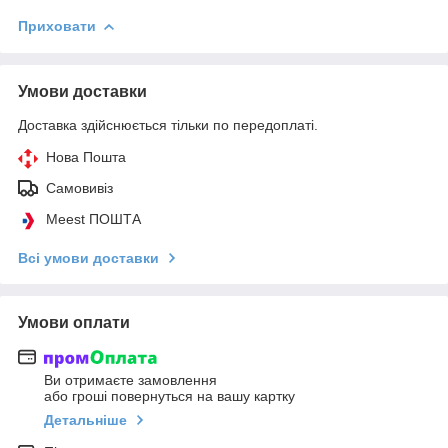
Приховати
Умови доставки
Доставка здійснюється тільки по передоплаті.
Нова Пошта
Самовивіз
Meest ПОШТА
Всі умови доставки
Умови оплати
Ви отримаєте замовлення
або гроші повернуться на вашу картку
Детальніше