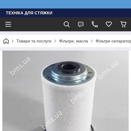
ТЕХНІКА ДЛЯ СТЯЖКИ
Товари та послуги
Фільтри, масла
Фільтри сепарато