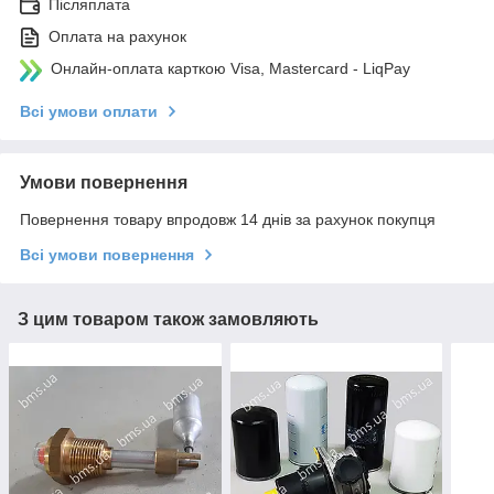
Післяплата
Оплата на рахунок
Онлайн-оплата карткою Visa, Mastercard - LiqPay
Всі умови оплати
Умови повернення
Повернення товару впродовж 14 днів за рахунок покупця
Всі умови повернення
З цим товаром також замовляють