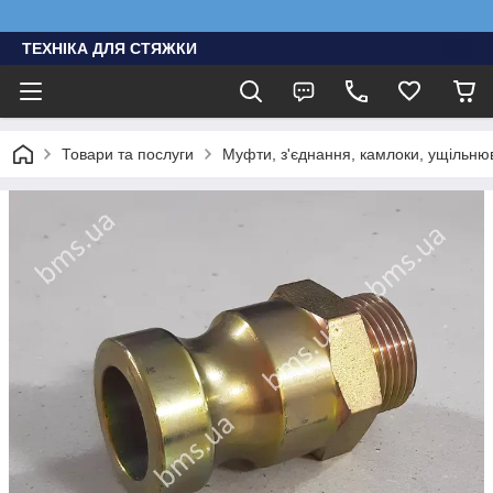
ТЕХНІКА ДЛЯ СТЯЖКИ
Товари та послуги
Муфти, з'єднання, камлоки, ущільню