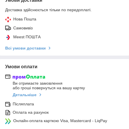
Умови доставки
Доставка здійснюється тільки по передоплаті.
Нова Пошта
Самовивіз
Meest ПОШТА
Всі умови доставки
Умови оплати
Ви отримаєте замовлення
або гроші повернуться на вашу картку
Детальніше
Післяплата
Оплата на рахунок
Онлайн-оплата карткою Visa, Mastercard - LiqPay