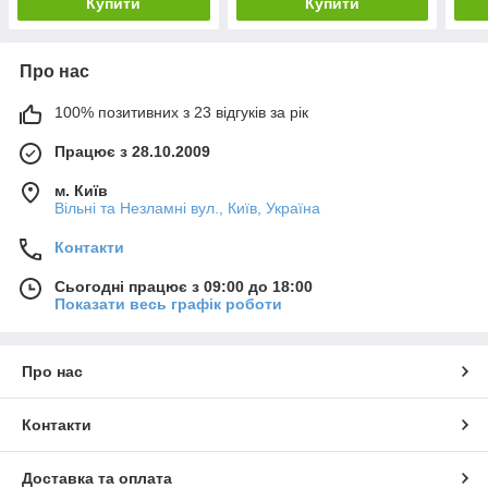
Купити
Купити
Про нас
100% позитивних з 23 відгуків за рік
Працює з 28.10.2009
м. Київ
Вільні та Незламні вул., Київ, Україна
Контакти
Сьогодні працює з 09:00 до 18:00
Показати весь графік роботи
Про нас
Контакти
Доставка та оплата