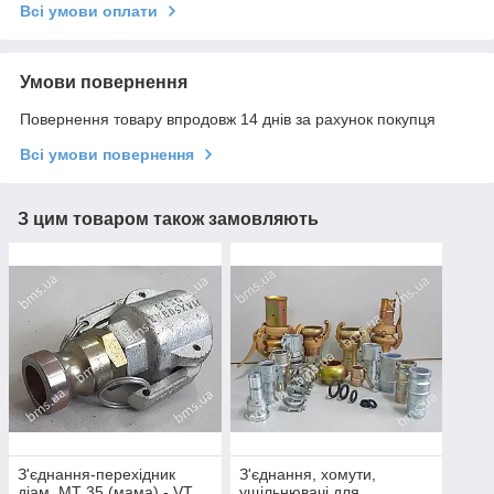
Всі умови оплати
Умови повернення
Повернення товару впродовж 14 днів за рахунок покупця
Всі умови повернення
З цим товаром також замовляють
З'єднання-перехідник
З'єднання, хомути,
діам. MT 35 (мама) - VT
ущільнювачі для