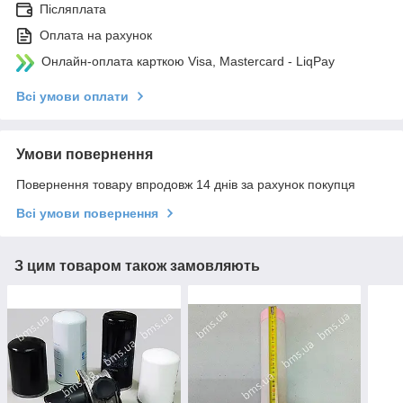
Післяплата
Оплата на рахунок
Онлайн-оплата карткою Visa, Mastercard - LiqPay
Всі умови оплати
Умови повернення
Повернення товару впродовж 14 днів за рахунок покупця
Всі умови повернення
З цим товаром також замовляють