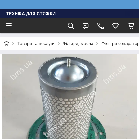
ТЕХНІКА ДЛЯ СТЯЖКИ
Товари та послуги
Фільтри, масла
Фільтри сепарато