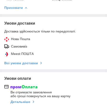
Приховати
Умови доставки
Доставка здійснюється тільки по передоплаті.
Нова Пошта
Самовивіз
Meest ПОШТА
Всі умови доставки
Умови оплати
Ви отримаєте замовлення
або гроші повернуться на вашу картку
Детальніше