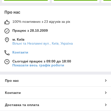
Про нас
100% позитивних з 23 відгуків за рік
Працює з 28.10.2009
м. Київ
Вільні та Незламні вул., Київ, Україна
Контакти
Сьогодні працює з 09:00 до 18:00
Показати весь графік роботи
Про нас
Контакти
Доставка та оплата