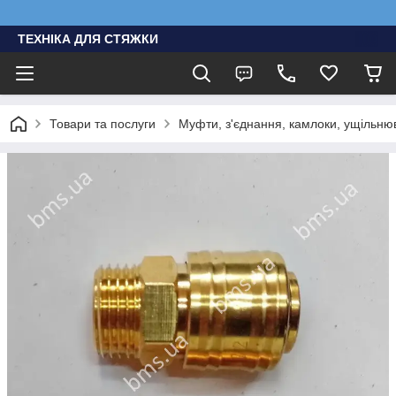
ТЕХНІКА ДЛЯ СТЯЖКИ
Товари та послуги
Муфти, з'єднання, камлоки, ущільню