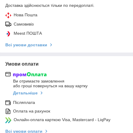
Доставка здійснюється тільки по передоплаті.
Нова Пошта
Самовивіз
Meest ПОШТА
Всі умови доставки
Умови оплати
Ви отримаєте замовлення
або гроші повернуться на вашу картку
Детальніше
Післяплата
Оплата на рахунок
Онлайн-оплата карткою Visa, Mastercard - LiqPay
Всі умови оплати