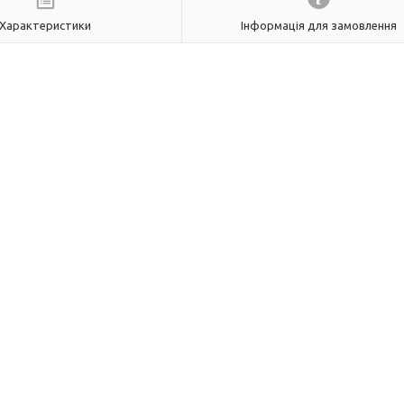
Характеристики
Інформація для замовлення