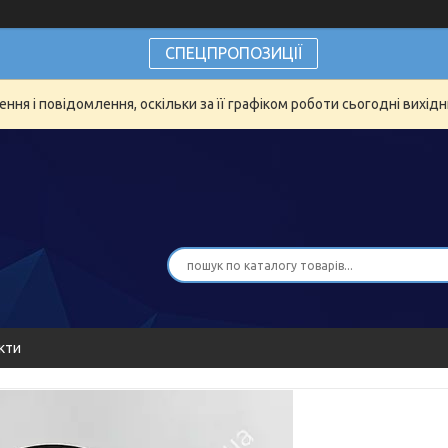
СПЕЦПРОПОЗИЦІЇ
ня і повідомлення, оскільки за її графіком роботи сьогодні вихід
кти