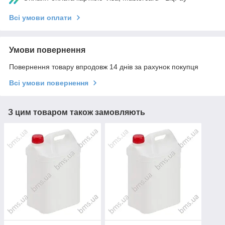
Всі умови оплати
Умови повернення
Повернення товару впродовж 14 днів за рахунок покупця
Всі умови повернення
З цим товаром також замовляють