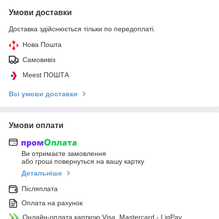
Умови доставки
Доставка здійснюється тільки по передоплаті.
Нова Пошта
Самовивіз
Meest ПОШТА
Всі умови доставки
Умови оплати
Ви отримаєте замовлення
або гроші повернуться на вашу картку
Детальніше
Післяплата
Оплата на рахунок
Онлайн-оплата карткою Visa, Mastercard - LiqPay