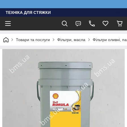
ТЕХНІКА ДЛЯ СТЯЖКИ
Товари та послуги
Фільтри, масла
Фільтри оливні, п