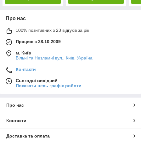
Про нас
100% позитивних з 23 відгуків за рік
Працює з 28.10.2009
м. Київ
Вільні та Незламні вул., Київ, Україна
Контакти
Сьогодні вихідний
Показати весь графік роботи
Про нас
Контакти
Доставка та оплата