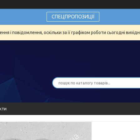
СПЕЦПРОПОЗИЦІЇ
ня і повідомлення, оскільки за її графіком роботи сьогодні вихід
кти