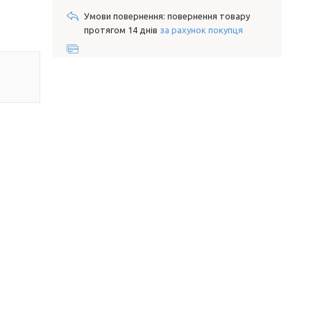
повернення товару
протягом 14 днів
за рахунок покупця