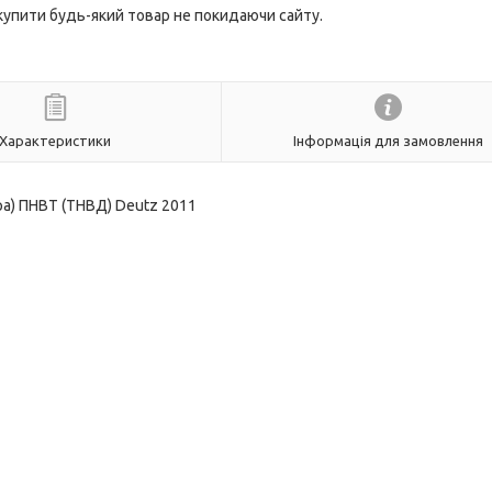
 купити будь-який товар не покидаючи сайту.
Характеристики
Інформація для замовлення
а) ПНВТ (ТНВД) Deutz 2011