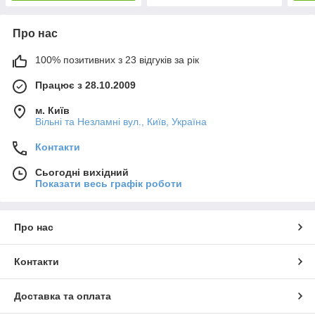
Про нас
100% позитивних з 23 відгуків за рік
Працює з 28.10.2009
м. Київ
Вільні та Незламні вул., Київ, Україна
Контакти
Сьогодні вихідний
Показати весь графік роботи
Про нас
Контакти
Доставка та оплата