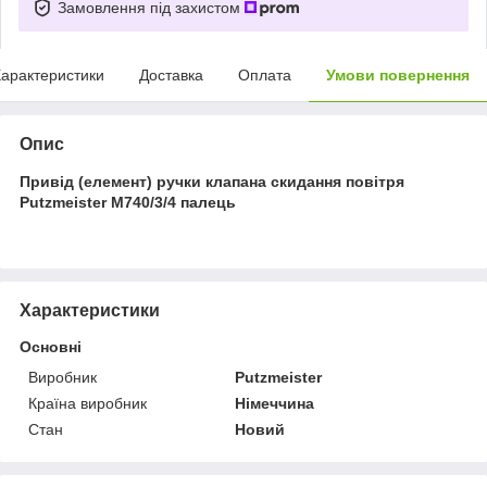
Замовлення під захистом
арактеристики
Доставка
Оплата
Умови повернення
Опис
Привід (елемент) ручки клапана скидання повітря
Putzmeister М740/3/4 палець
Характеристики
Основні
Виробник
Putzmeister
Країна виробник
Німеччина
Стан
Новий