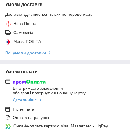
Умови доставки
Доставка здійснюється тільки по передоплаті.
Нова Пошта
Самовивіз
Meest ПОШТА
Всі умови доставки
Умови оплати
Ви отримаєте замовлення
або гроші повернуться на вашу картку
Детальніше
Післяплата
Оплата на рахунок
Онлайн-оплата карткою Visa, Mastercard - LiqPay