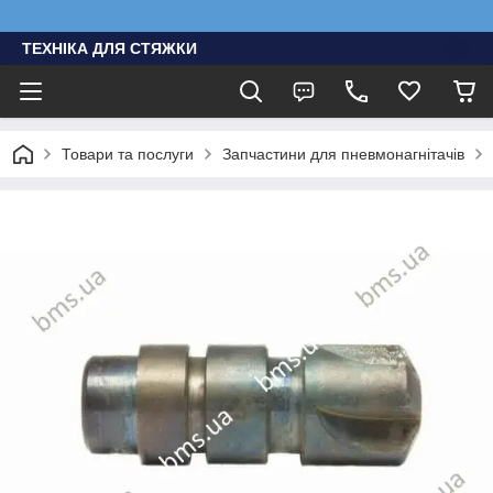
ТЕХНІКА ДЛЯ СТЯЖКИ
Товари та послуги
Запчастини для пневмонагнітачів