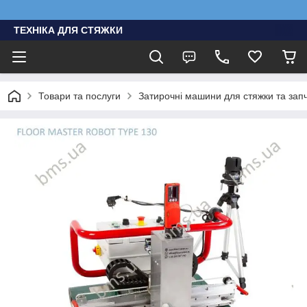
ТЕХНІКА ДЛЯ СТЯЖКИ
Товари та послуги
Затирочні машини для стяжки та зап