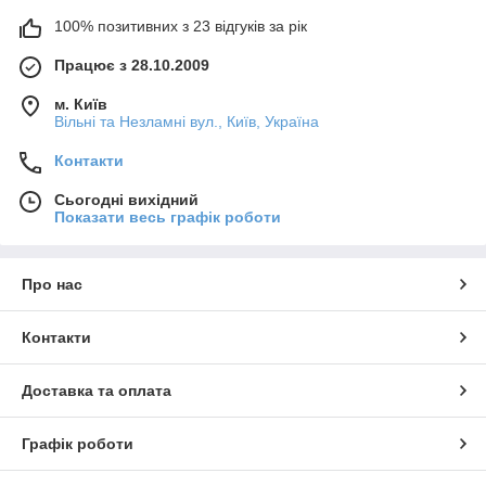
100% позитивних з 23 відгуків за рік
Працює з 28.10.2009
м. Київ
Вільні та Незламні вул., Київ, Україна
Контакти
Сьогодні вихідний
Показати весь графік роботи
Про нас
Контакти
Доставка та оплата
Графік роботи