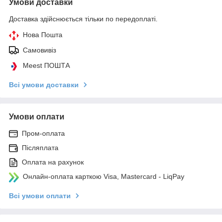
Умови доставки
Доставка здійснюється тільки по передоплаті.
Нова Пошта
Самовивіз
Meest ПОШТА
Всі умови доставки
Умови оплати
Пром-оплата
Післяплата
Оплата на рахунок
Онлайн-оплата карткою Visa, Mastercard - LiqPay
Всі умови оплати