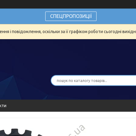
СПЕЦПРОПОЗИЦІЇ
ня і повідомлення, оскільки за її графіком роботи сьогодні вихід
кти