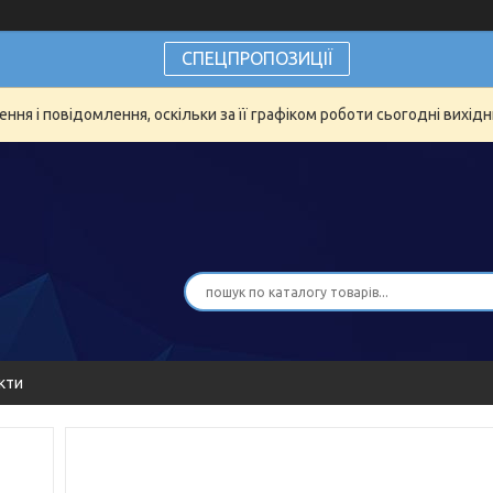
СПЕЦПРОПОЗИЦІЇ
ня і повідомлення, оскільки за її графіком роботи сьогодні вихід
кти