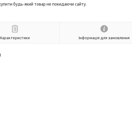
 купити будь-який товар не покидаючи сайту.
Характеристики
Інформація для замовлення
1