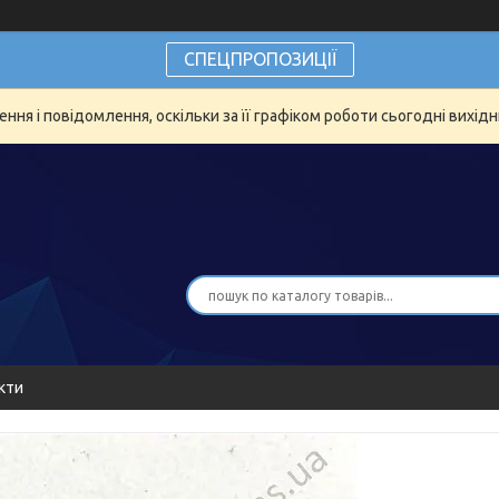
СПЕЦПРОПОЗИЦІЇ
ня і повідомлення, оскільки за її графіком роботи сьогодні вихід
кти