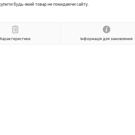
 купити будь-який товар не покидаючи сайту.
Характеристики
Інформація для замовлення