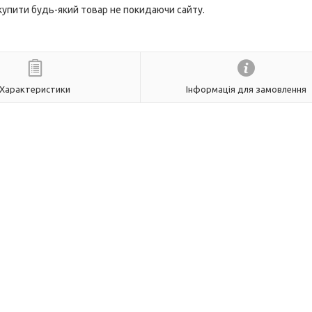
 купити будь-який товар не покидаючи сайту.
Характеристики
Інформація для замовлення