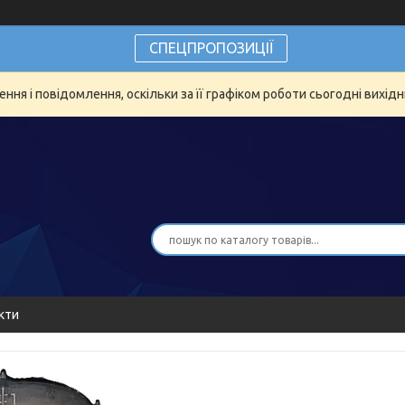
СПЕЦПРОПОЗИЦІЇ
ня і повідомлення, оскільки за її графіком роботи сьогодні вихід
кти