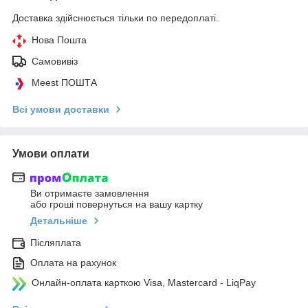
Доставка здійснюється тільки по передоплаті.
Нова Пошта
Самовивіз
Meest ПОШТА
Всі умови доставки
Умови оплати
Ви отримаєте замовлення
або гроші повернуться на вашу картку
Детальніше
Післяплата
Оплата на рахунок
Онлайн-оплата карткою Visa, Mastercard - LiqPay