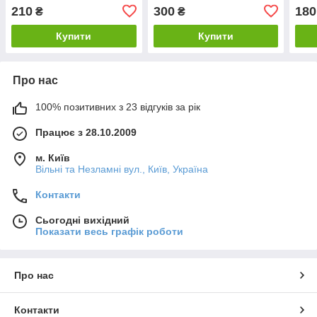
210
300
180
₴
₴
Купити
Купити
Про нас
100% позитивних з 23 відгуків за рік
Працює з 28.10.2009
м. Київ
Вільні та Незламні вул., Київ, Україна
Контакти
Сьогодні вихідний
Показати весь графік роботи
Про нас
Контакти