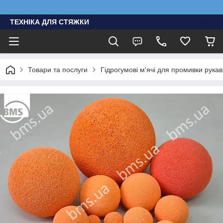
ТЕХНІКА ДЛЯ СТЯЖКИ
Товари та послуги
Гідрогумові м'ячі для промивки рукаві