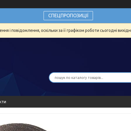
СПЕЦПРОПОЗИЦІЇ
ня і повідомлення, оскільки за її графіком роботи сьогодні вихід
кти