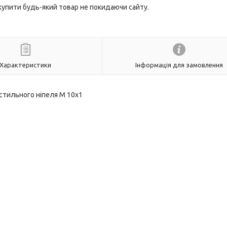
 купити будь-який товар не покидаючи сайту.
Характеристики
Інформація для замовлення
стильного ніпеля M 10x1