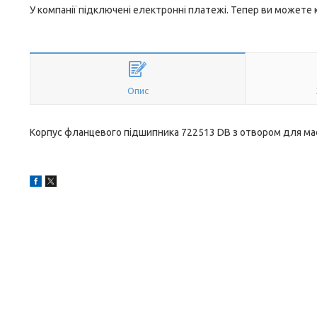
У компанії підключені електронні платежі. Тепер ви можете
Опис
Корпус фланцевого підшипника 722513 DB з отвором для ма