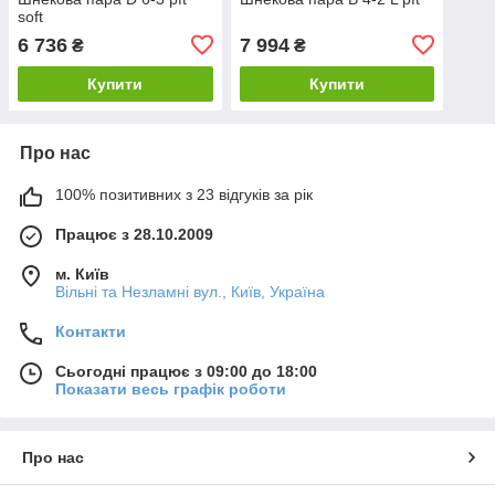
soft
6 736
7 994
₴
₴
Купити
Купити
Про нас
100% позитивних з 23 відгуків за рік
Працює з 28.10.2009
м. Київ
Вільні та Незламні вул., Київ, Україна
Контакти
Сьогодні працює з 09:00 до 18:00
Показати весь графік роботи
Про нас