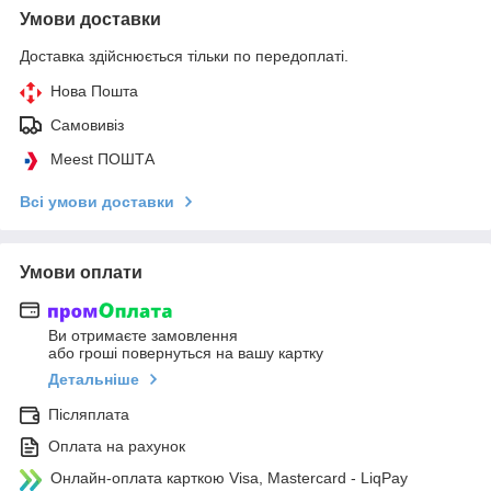
Умови доставки
Доставка здійснюється тільки по передоплаті.
Нова Пошта
Самовивіз
Meest ПОШТА
Всі умови доставки
Умови оплати
Ви отримаєте замовлення
або гроші повернуться на вашу картку
Детальніше
Післяплата
Оплата на рахунок
Онлайн-оплата карткою Visa, Mastercard - LiqPay