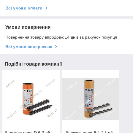
Всі умови оплати
Умови повернення
Повернення товару впродовж 14 днів за рахунок покупця
Всі умови повернення
Подібні товари компанії
Шнекова пара D 6-3 pft
Шнекова пара B 4-2 L pft