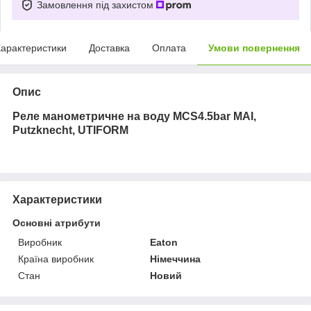
Замовлення під захистом
арактеристики
Доставка
Оплата
Умови повернення
Опис
Реле манометричне на воду MCS4.5bar MAI,
Putzknecht, UTIFORM
Характеристики
Основні атрибути
Виробник
Eaton
Країна виробник
Німеччина
Стан
Новий