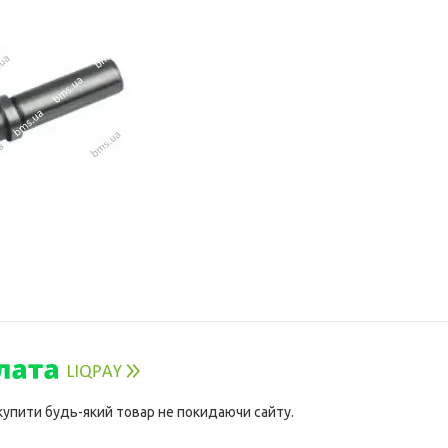
 купити будь-який товар не покидаючи сайту.