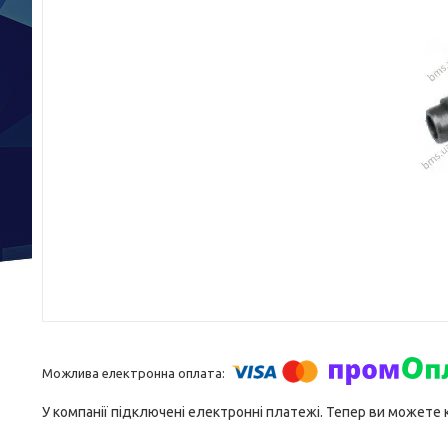
У компанії підключені електронні платежі. Тепер ви можете