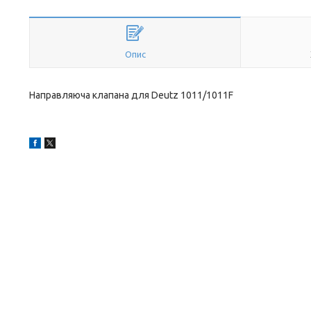
Опис
Направляюча клапана для Deutz 1011/1011F