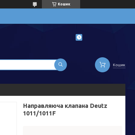
Кошик
Кошик
Направляюча клапана Deutz
1011/1011F