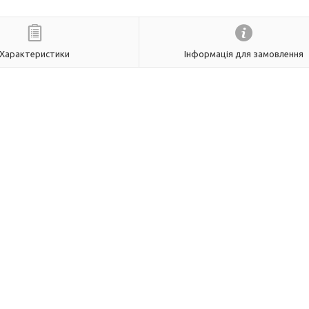
Характеристики
Інформація для замовлення