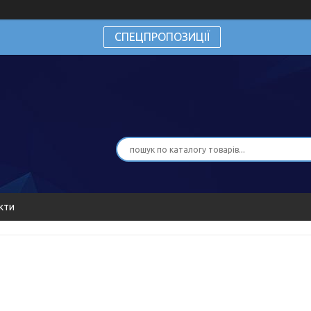
СПЕЦПРОПОЗИЦІЇ
кти