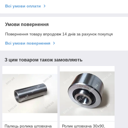
Всі умови оплати
Умови повернення
Повернення товару впродовж 14 днів за рахунок покупця
Всі умови повернення
З цим товаром також замовляють
Палець ролика штовхача
Ролик штовхача 30х90,