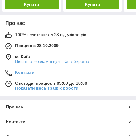
Купити
Купити
Про нас
100% позитивних з 23 відгуків за рік
Працює з 28.10.2009
м. Київ
Вільні та Незламні вул., Київ, Україна
Контакти
Сьогодні працює з 09:00 до 18:00
Показати весь графік роботи
Про нас
Контакти