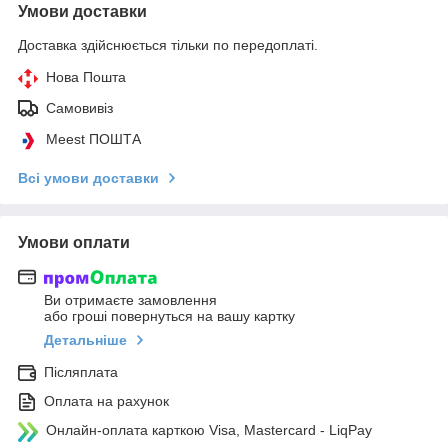
Умови доставки
Доставка здійснюється тільки по передоплаті.
Нова Пошта
Самовивіз
Meest ПОШТА
Всі умови доставки
Умови оплати
Ви отримаєте замовлення
або гроші повернуться на вашу картку
Детальніше
Післяплата
Оплата на рахунок
Онлайн-оплата карткою Visa, Mastercard - LiqPay