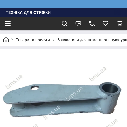
ТЕХНІКА ДЛЯ СТЯЖКИ
Товари та послуги
Запчастини для цементної штукатурно