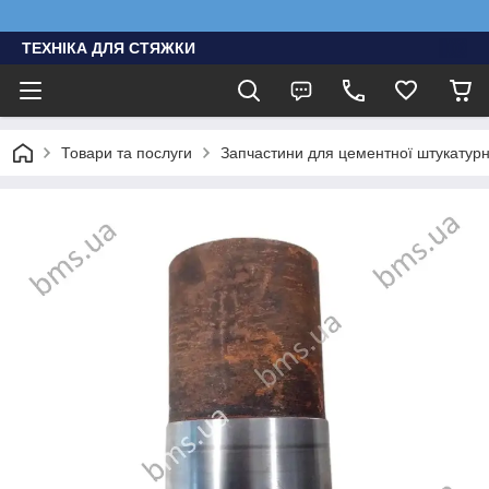
ТЕХНІКА ДЛЯ СТЯЖКИ
Товари та послуги
Запчастини для цементної штукатурно