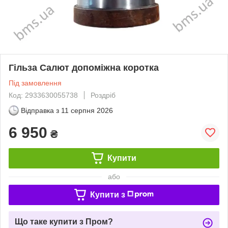
Гільза Салют допоміжна коротка
Під замовлення
Код: 2933630055738
Роздріб
Відправка з
11 серпня 2026
6 950
₴
Купити
або
Купити з
Що таке купити з Пром?