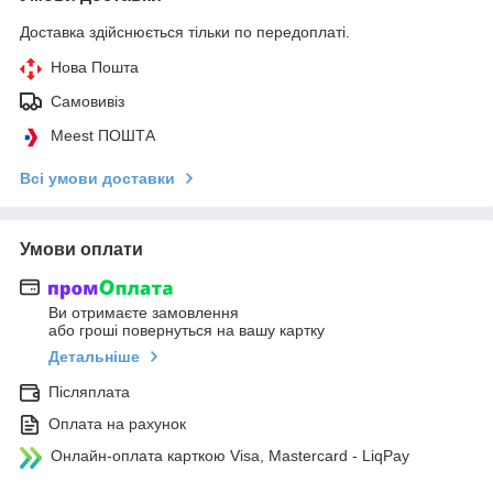
Доставка здійснюється тільки по передоплаті.
Нова Пошта
Самовивіз
Meest ПОШТА
Всі умови доставки
Умови оплати
Ви отримаєте замовлення
або гроші повернуться на вашу картку
Детальніше
Післяплата
Оплата на рахунок
Онлайн-оплата карткою Visa, Mastercard - LiqPay