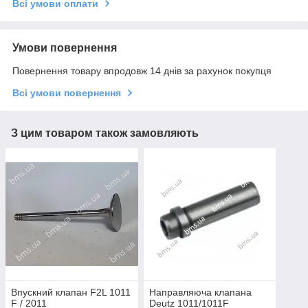
Всі умови оплати
Умови повернення
Повернення товару впродовж 14 днів за рахунок покупця
Всі умови повернення
З цим товаром також замовляють
Впускний клапан F2L 1011
Направляюча клапана
F / 2011
Deutz 1011/1011F