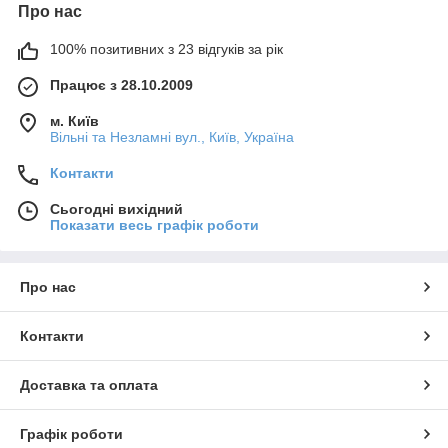
Про нас
100% позитивних з 23 відгуків за рік
Працює з 28.10.2009
м. Київ
Вільні та Незламні вул., Київ, Україна
Контакти
Сьогодні вихідний
Показати весь графік роботи
Про нас
Контакти
Доставка та оплата
Графік роботи