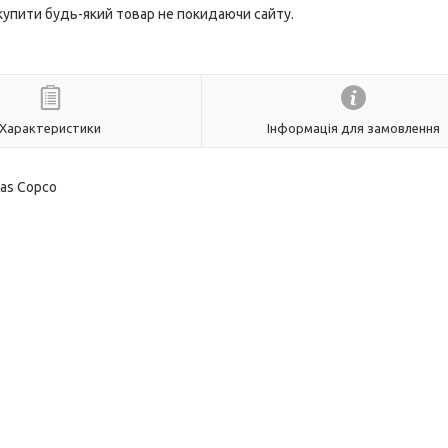
 купити будь-який товар не покидаючи сайту.
Характеристики
Інформація для замовлення
as Copco