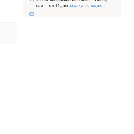
протягом 14 днів
за рахунок покупця