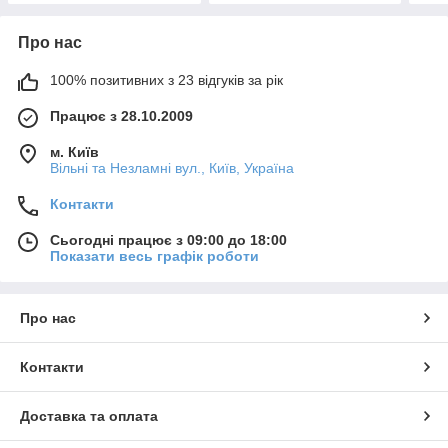
Про нас
100% позитивних з 23 відгуків за рік
Працює з 28.10.2009
м. Київ
Вільні та Незламні вул., Київ, Україна
Контакти
Сьогодні працює з 09:00 до 18:00
Показати весь графік роботи
Про нас
Контакти
Доставка та оплата