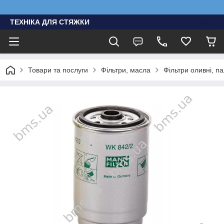
ТЕХНІКА ДЛЯ СТЯЖКИ
Товари та послуги
Фільтри, масла
Фільтри оливні, п