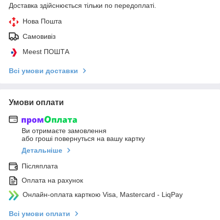
Доставка здійснюється тільки по передоплаті.
Нова Пошта
Самовивіз
Meest ПОШТА
Всі умови доставки
Умови оплати
Ви отримаєте замовлення
або гроші повернуться на вашу картку
Детальніше
Післяплата
Оплата на рахунок
Онлайн-оплата карткою Visa, Mastercard - LiqPay
Всі умови оплати