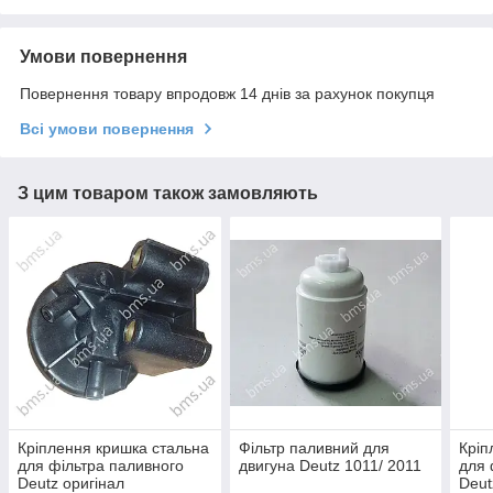
Умови повернення
Повернення товару впродовж 14 днів за рахунок покупця
Всі умови повернення
З цим товаром також замовляють
Кріплення кришка стальна
Фільтр паливний для
Кріп
для фільтра паливного
двигуна Deutz 1011/ 2011
для 
Deutz оригінал
Deut