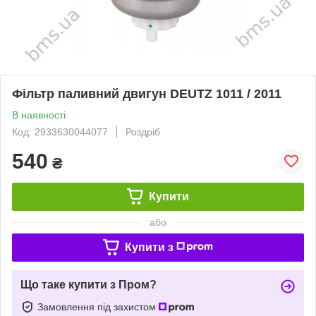
Фільтр паливний двигун DEUTZ 1011 / 2011
В наявності
Код: 2933630044077
Роздріб
540
₴
Купити
або
Купити з
Що таке купити з Пром?
Замовлення під захистом