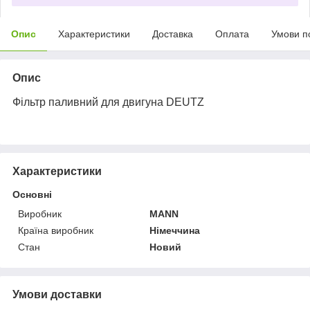
Опис
Характеристики
Доставка
Оплата
Умови п
Опис
Фільтр паливний для двигуна DEUTZ
Характеристики
Основні
Виробник
MANN
Країна виробник
Німеччина
Стан
Новий
Умови доставки