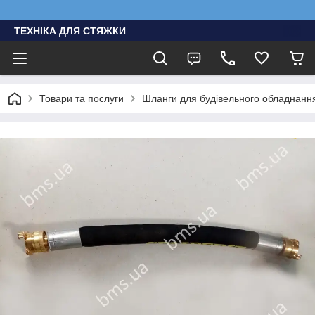
ТЕХНІКА ДЛЯ СТЯЖКИ
Товари та послуги
Шланги для будівельного обладнання