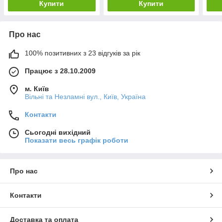
Купити
Купити
Про нас
100% позитивних з 23 відгуків за рік
Працює з 28.10.2009
м. Київ
Вільні та Незламні вул., Київ, Україна
Контакти
Сьогодні вихідний
Показати весь графік роботи
Про нас
Контакти
Доставка та оплата