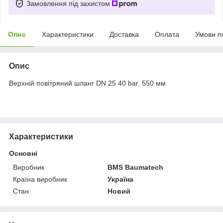
Замовлення під захистом
Опис
Характеристики
Доставка
Оплата
Умови п
Опис
Верхній повітряний шланг DN 25 40 bar. 550 мм
Характеристики
Основні
Виробник
BMS Baumatech
Країна виробник
Україна
Стан
Новий