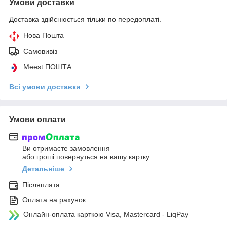
Умови доставки
Доставка здійснюється тільки по передоплаті.
Нова Пошта
Самовивіз
Meest ПОШТА
Всі умови доставки
Умови оплати
Ви отримаєте замовлення
або гроші повернуться на вашу картку
Детальніше
Післяплата
Оплата на рахунок
Онлайн-оплата карткою Visa, Mastercard - LiqPay