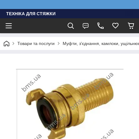
ТЕХНІКА ДЛЯ СТЯЖКИ
Товари та послуги
Муфти, з'єднання, камлоки, ущільню