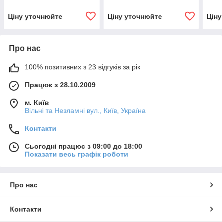
Ціну уточнюйте
Ціну уточнюйте
Цін
Про нас
100% позитивних з 23 відгуків за рік
Працює з 28.10.2009
м. Київ
Вільні та Незламні вул., Київ, Україна
Контакти
Сьогодні працює з 09:00 до 18:00
Показати весь графік роботи
Про нас
Контакти