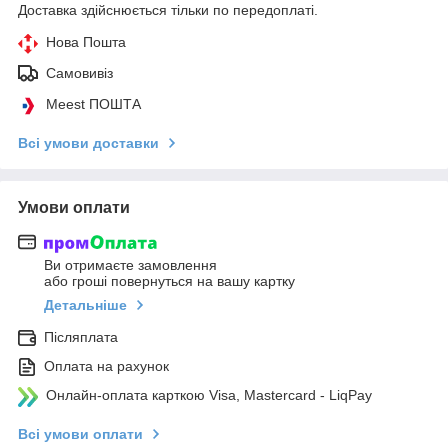
Доставка здійснюється тільки по передоплаті.
Нова Пошта
Самовивіз
Meest ПОШТА
Всі умови доставки
Умови оплати
Ви отримаєте замовлення
або гроші повернуться на вашу картку
Детальніше
Післяплата
Оплата на рахунок
Онлайн-оплата карткою Visa, Mastercard - LiqPay
Всі умови оплати