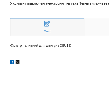
У компанії підключені електронні платежі. Тепер ви можете
Опис
Фільтр паливний для двигуна DEUTZ