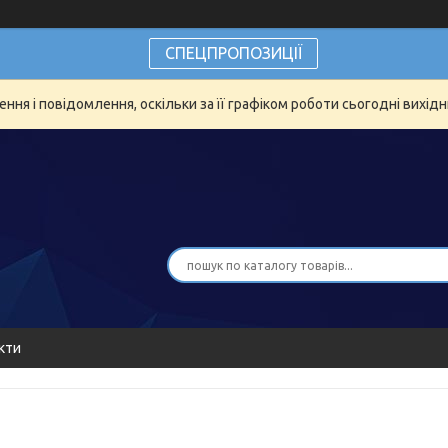
СПЕЦПРОПОЗИЦІЇ
ня і повідомлення, оскільки за її графіком роботи сьогодні вихід
кти