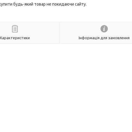
 купити будь-який товар не покидаючи сайту.
Характеристики
Інформація для замовлення