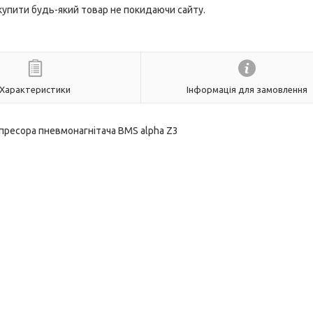
 купити будь-який товар не покидаючи сайту.
Характеристики
Інформація для замовлення
пресора пневмонагнітача BMS alpha Z3