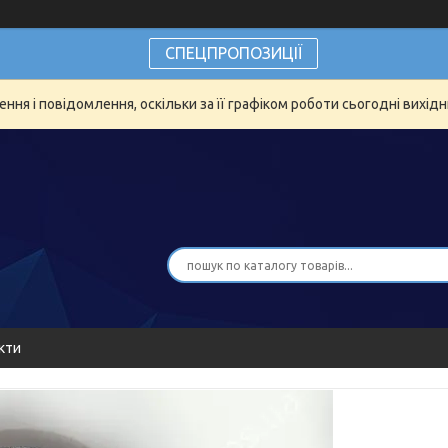
СПЕЦПРОПОЗИЦІЇ
ня і повідомлення, оскільки за її графіком роботи сьогодні вихід
кти