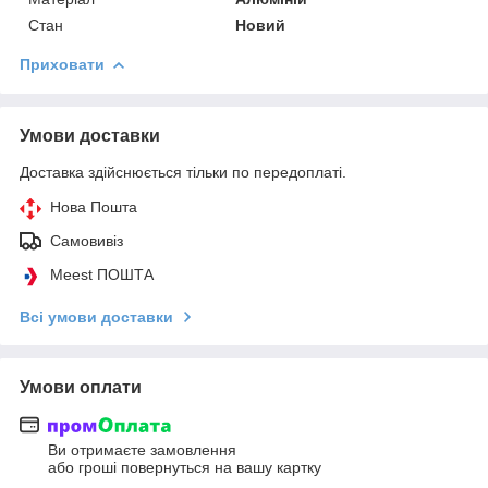
Стан
Новий
Приховати
Умови доставки
Доставка здійснюється тільки по передоплаті.
Нова Пошта
Самовивіз
Meest ПОШТА
Всі умови доставки
Умови оплати
Ви отримаєте замовлення
або гроші повернуться на вашу картку