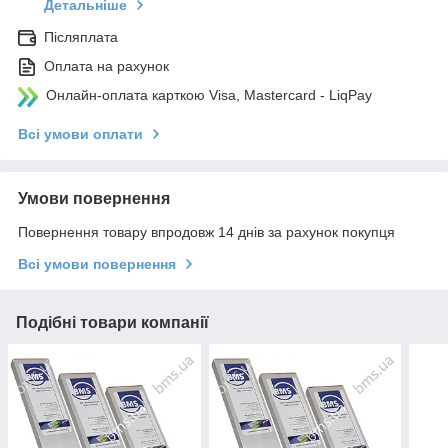
Детальніше
Післяплата
Оплата на рахунок
Онлайн-оплата карткою Visa, Mastercard - LiqPay
Всі умови оплати
Умови повернення
Повернення товару впродовж 14 днів за рахунок покупця
Всі умови повернення
Подібні товари компанії