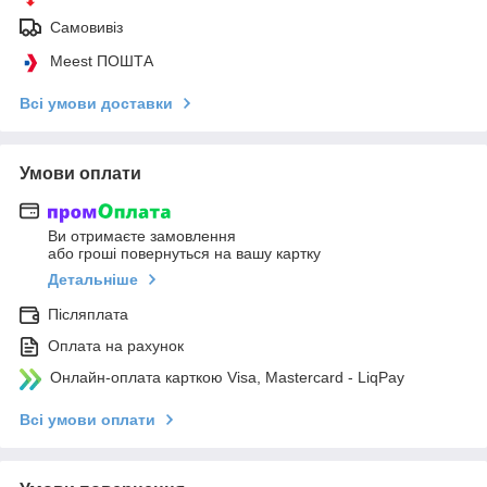
Самовивіз
Meest ПОШТА
Всі умови доставки
Умови оплати
Ви отримаєте замовлення
або гроші повернуться на вашу картку
Детальніше
Післяплата
Оплата на рахунок
Онлайн-оплата карткою Visa, Mastercard - LiqPay
Всі умови оплати