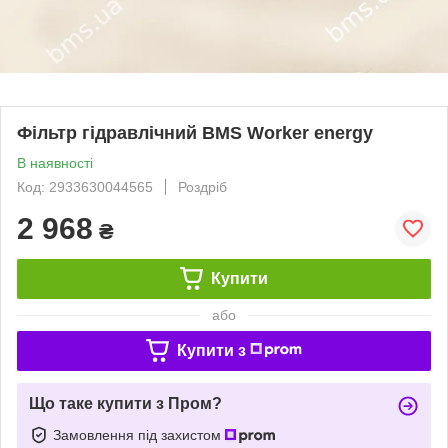
Фільтр гідравлічний BMS Worker energy
В наявності
Код: 2933630044565
Роздріб
2 968
₴
Купити
або
Купити з
Що таке купити з Пром?
Замовлення під захистом