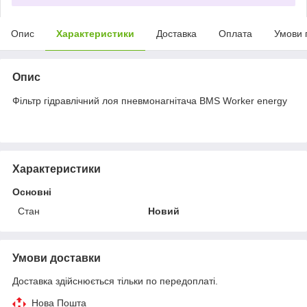
Опис
Характеристики
Доставка
Оплата
Умови 
Опис
Фільтр гідравлічний лоя пневмонагнітача BMS Worker energy
Характеристики
Основні
Стан
Новий
Умови доставки
Доставка здійснюється тільки по передоплаті.
Нова Пошта