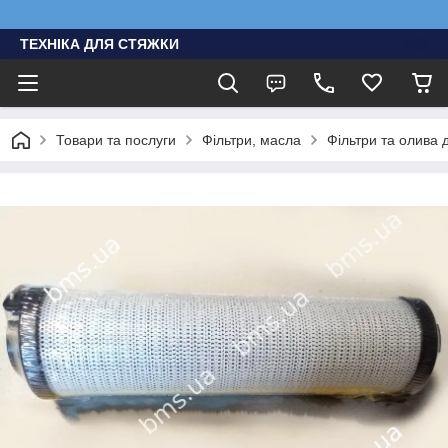
ТЕХНІКА ДЛЯ СТЯЖКИ
Товари та послуги
Фільтри, масла
Фільтри та олива д