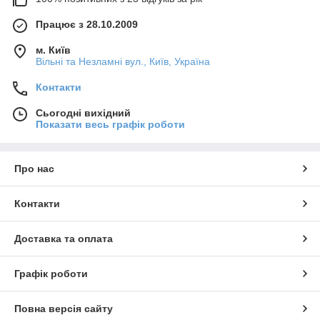
Працює з 28.10.2009
м. Київ
Вільні та Незламні вул., Київ, Україна
Контакти
Сьогодні вихідний
Показати весь графік роботи
Про нас
Контакти
Доставка та оплата
Графік роботи
Повна версія сайту