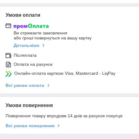
Умови оплати
Ви отримаєте замовлення
або гроші повернуться на вашу картку
Детальніше
Післяплата
Оплата на рахунок
Онлайн-оплата карткою Visa, Mastercard - LiqPay
Всі умови оплати
Умови повернення
Повернення товару впродовж 14 днів за рахунок покупця
Всі умови повернення