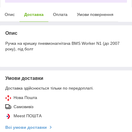
Опис
Доставка
Оплата
Умови повернення
Опис
Ручка на кришку пневмонагнітача BMS Worker N1 (до 2007
року), під болт
Умови доставки
Доставка здійснюється тільки по передоплаті.
Нова Пошта
Самовивіз
Meest ПОШТА
Всі умови доставки