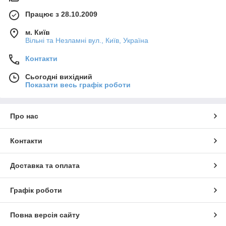
Працює з 28.10.2009
м. Київ
Вільні та Незламні вул., Київ, Україна
Контакти
Сьогодні вихідний
Показати весь графік роботи
Про нас
Контакти
Доставка та оплата
Графік роботи
Повна версія сайту