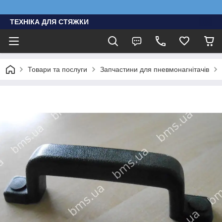
ТЕХНІКА ДЛЯ СТЯЖКИ
Товари та послуги
Запчастини для пневмонагнітачів