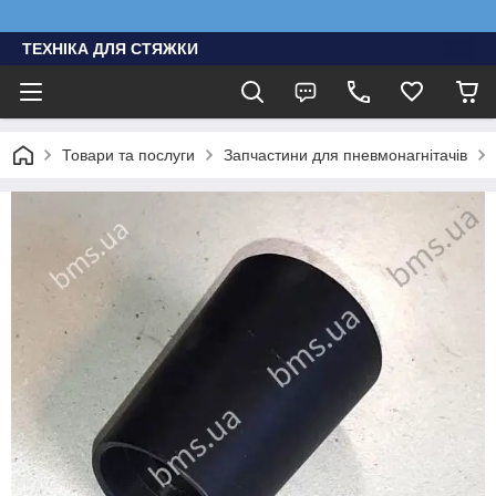
ТЕХНІКА ДЛЯ СТЯЖКИ
Товари та послуги
Запчастини для пневмонагнітачів