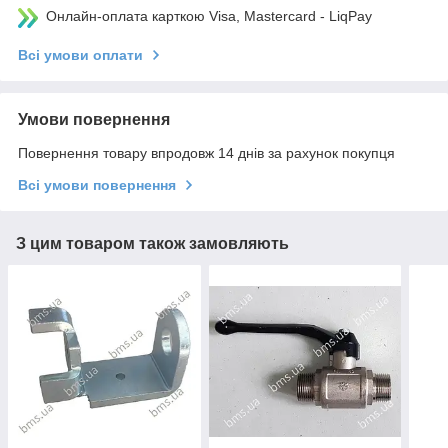
Онлайн-оплата карткою Visa, Mastercard - LiqPay
Всі умови оплати
Умови повернення
Повернення товару впродовж 14 днів за рахунок покупця
Всі умови повернення
З цим товаром також замовляють