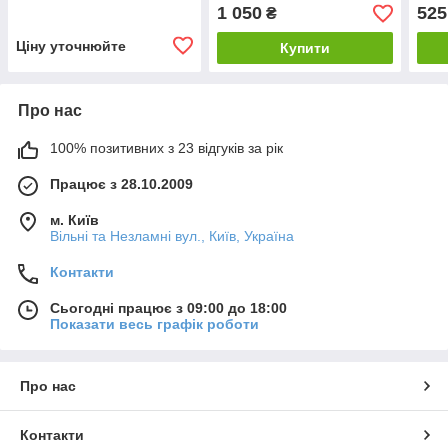
1 050
525
₴
Ціну уточнюйте
Купити
Про нас
100% позитивних з 23 відгуків за рік
Працює з 28.10.2009
м. Київ
Вільні та Незламні вул., Київ, Україна
Контакти
Сьогодні працює з 09:00 до 18:00
Показати весь графік роботи
Про нас
Контакти