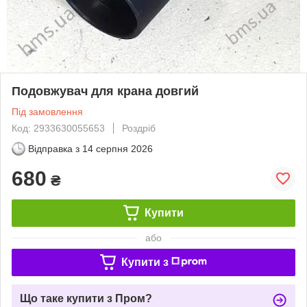
Подовжувач для крана довгий
Під замовлення
Код: 2933630055653
Роздріб
Відправка з
14 серпня 2026
680
₴
Купити
або
Купити з
Що таке купити з Пром?