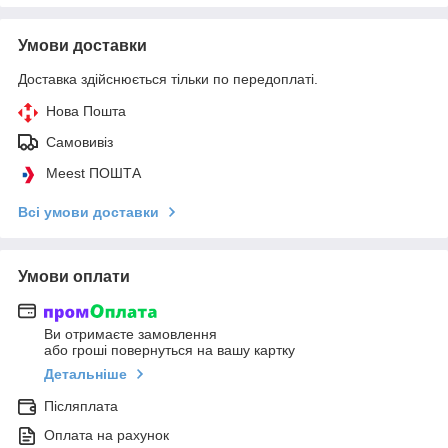
Умови доставки
Доставка здійснюється тільки по передоплаті.
Нова Пошта
Самовивіз
Meest ПОШТА
Всі умови доставки
Умови оплати
Ви отримаєте замовлення
або гроші повернуться на вашу картку
Детальніше
Післяплата
Оплата на рахунок