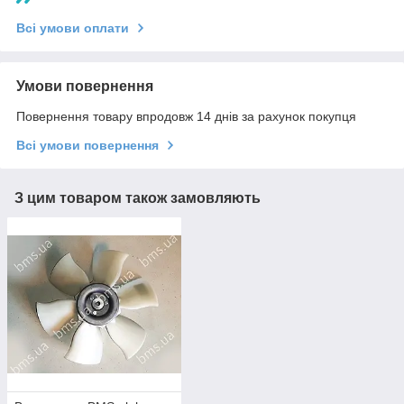
Всі умови оплати
Умови повернення
Повернення товару впродовж 14 днів за рахунок покупця
Всі умови повернення
З цим товаром також замовляють