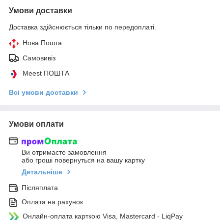
Умови доставки
Доставка здійснюється тільки по передоплаті.
Нова Пошта
Самовивіз
Meest ПОШТА
Всі умови доставки
Умови оплати
Ви отримаєте замовлення
або гроші повернуться на вашу картку
Детальніше
Післяплата
Оплата на рахунок
Онлайн-оплата карткою Visa, Mastercard - LiqPay