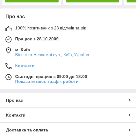
Про нас
100% позитивних з 23 відгуків за рік
Працює з 28.10.2009
м. Київ
Вільні та Незламні вул., Київ, Україна
Контакти
Сьогодні працює з 09:00 до 18:00
Показати весь графік роботи
Про нас
Контакти
Доставка та оплата