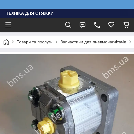
ТЕХНІКА ДЛЯ СТЯЖКИ
Товари та послуги
Запчастини для пневмонагнітачів