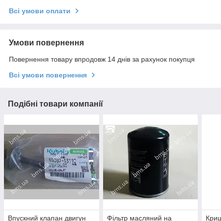
Всі умови оплати
Умови повернення
Повернення товару впродовж 14 днів за рахунок покупця
Всі умови повернення
Подібні товари компанії
Впускний клапан двигун
Фільтр масляний на
Криш