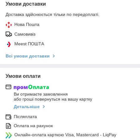
Умови доставки
Доставка здійснюється тільки по передоплаті.
Нова Пошта
Самовивіз
Meest ПОШТА
Всі умови доставки
Умови оплати
Ви отримаєте замовлення
або гроші повернуться на вашу картку
Детальніше
Післяплата
Оплата на рахунок
Онлайн-оплата карткою Visa, Mastercard - LiqPay