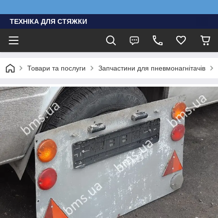
ТЕХНІКА ДЛЯ СТЯЖКИ
Товари та послуги
Запчастини для пневмонагнітачів