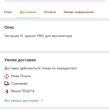
Опис
Доставка
Оплата
Умови повернення
Опис
Заглушка H- spacer/ PAG для вентилятора
Умови доставки
Доставка здійснюється тільки по передоплаті.
Нова Пошта
Самовивіз
Meest ПОШТА
Всі умови доставки