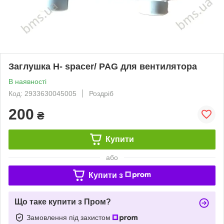
Заглушка H- spacer/ PAG для вентилятора
В наявності
Код: 2933630045005
Роздріб
200
₴
Купити
або
Купити з
Що таке купити з Пром?
Замовлення під захистом