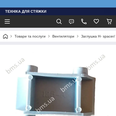
ТЕХНІКА ДЛЯ СТЯЖКИ
Товари та послуги
Вентилятори
Заглушка H- spacer