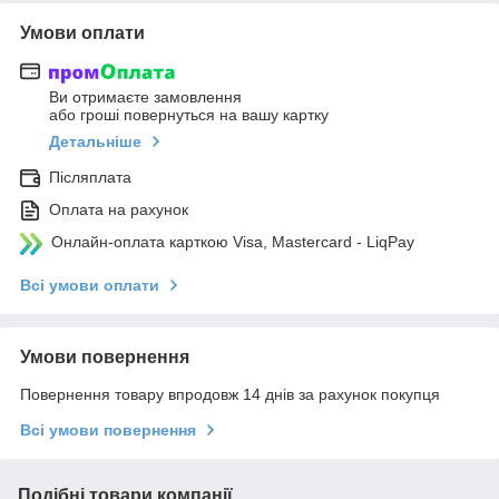
Умови оплати
Ви отримаєте замовлення
або гроші повернуться на вашу картку
Детальніше
Післяплата
Оплата на рахунок
Онлайн-оплата карткою Visa, Mastercard - LiqPay
Всі умови оплати
Умови повернення
Повернення товару впродовж 14 днів за рахунок покупця
Всі умови повернення
Подібні товари компанії