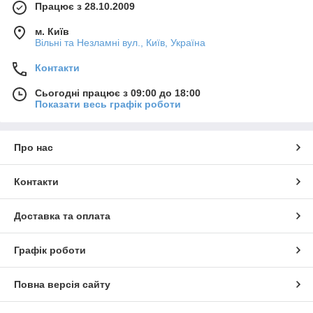
Працює з 28.10.2009
м. Київ
Вільні та Незламні вул., Київ, Україна
Контакти
Сьогодні працює з 09:00 до 18:00
Показати весь графік роботи
Про нас
Контакти
Доставка та оплата
Графік роботи
Повна версія сайту