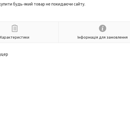
 купити будь-який товар не покидаючи сайту.
Характеристики
Інформація для замовлення
уцер