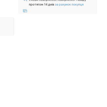
протягом 14 днів
за рахунок покупця