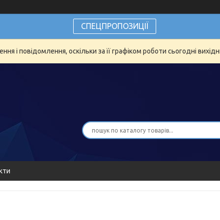
СПЕЦПРОПОЗИЦІЇ
ня і повідомлення, оскільки за її графіком роботи сьогодні вихід
кти