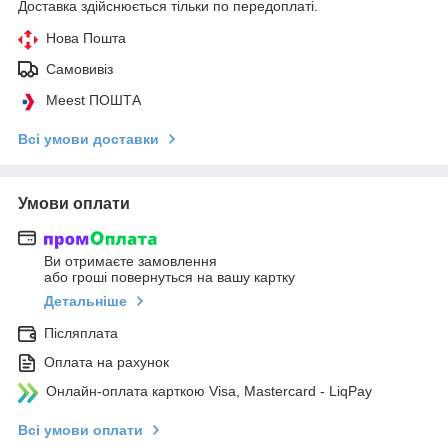
Доставка здійснюється тільки по передоплаті.
Нова Пошта
Самовивіз
Meest ПОШТА
Всі умови доставки
Умови оплати
Ви отримаєте замовлення
або гроші повернуться на вашу картку
Детальніше
Післяплата
Оплата на рахунок
Онлайн-оплата карткою Visa, Mastercard - LiqPay
Всі умови оплати