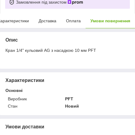
Замовлення під захистом
арактеристики
Доставка
Оплата
Умови повернення
Опис
Кран 1/4" кульовий AG з насадкою 10 мм PFT
Характеристики
Основні
Виробник
PFT
Стан
Новий
Умови доставки