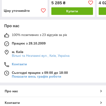
5 285
4 0
₴
Ціну уточнюйте
Купити
Про нас
100% позитивних з 23 відгуків за рік
Працює з 28.10.2009
м. Київ
Вільні та Незламні вул., Київ, Україна
Контакти
Сьогодні працює з 09:00 до 18:00
Показати весь графік роботи
Про нас
Контакти