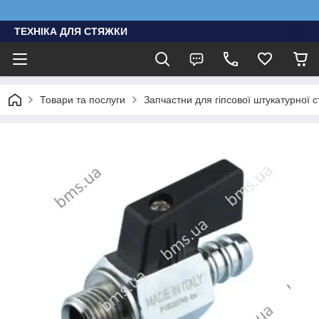
ТЕХНІКА ДЛЯ СТЯЖКИ
Товари та послуги
Запчастни для гіпсової штукатурної с