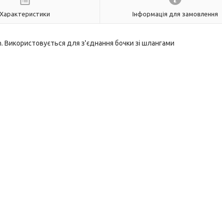
Характеристики
Інформація для замовлення
nn. Використовується для з'єднання бочки зі шлангами