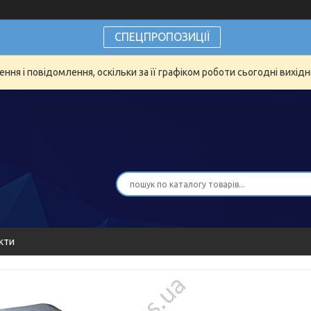
СПЕЦПРОПОЗИЦІЇ
ня і повідомлення, оскільки за її графіком роботи сьогодні вихід
кти