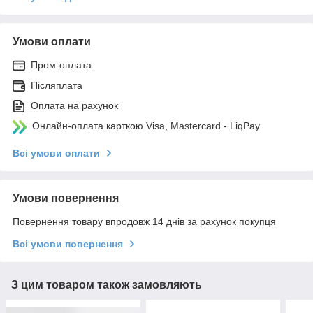
Умови оплати
Пром-оплата
Післяплата
Оплата на рахунок
Онлайн-оплата карткою Visa, Mastercard - LiqPay
Всі умови оплати
Умови повернення
Повернення товару впродовж 14 днів за рахунок покупця
Всі умови повернення
З цим товаром також замовляють