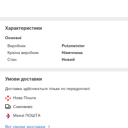
Характеристики
Основні
Виробник
Putzmeister
Країна виробник
Німеччина
Стан
Новий
Умови доставки
Доставка здійснюється тільки по передоплаті.
Нова Пошта
Самовивіз
Meest ПОШТА
Всі умови доставки