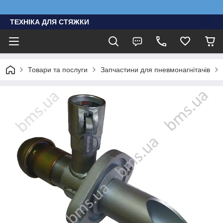
ТЕХНІКА ДЛЯ СТЯЖКИ
Товари та послуги
Запчастини для пневмонагнітачів