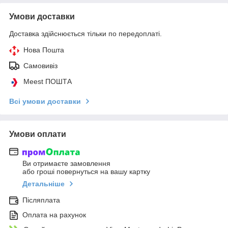
Умови доставки
Доставка здійснюється тільки по передоплаті.
Нова Пошта
Самовивіз
Meest ПОШТА
Всі умови доставки
Умови оплати
Ви отримаєте замовлення
або гроші повернуться на вашу картку
Детальніше
Післяплата
Оплата на рахунок