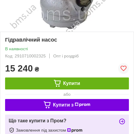
Гідравлічний насос
В наявності
Код: 2910710002325
Опт і роздріб
15 240
₴
Купити
або
Купити з
Що таке купити з Пром?
Замовлення під захистом