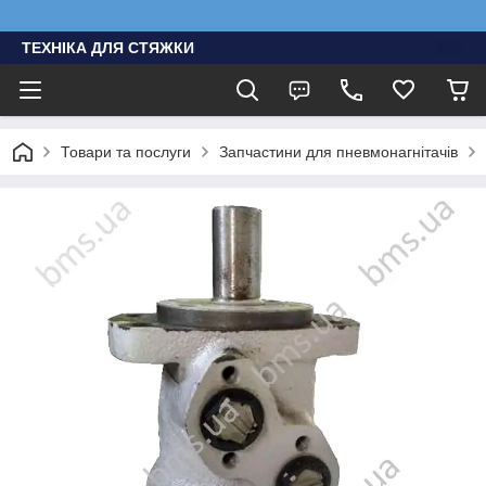
ТЕХНІКА ДЛЯ СТЯЖКИ
Товари та послуги
Запчастини для пневмонагнітачів