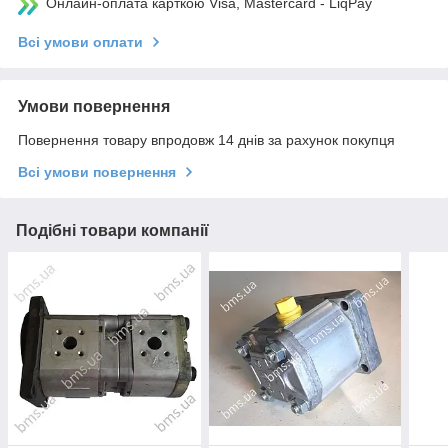
Онлайн-оплата карткою Visa, Mastercard - LiqPay
Всі умови оплати
Умови повернення
Повернення товару впродовж 14 днів за рахунок покупця
Всі умови повернення
Подібні товари компанії