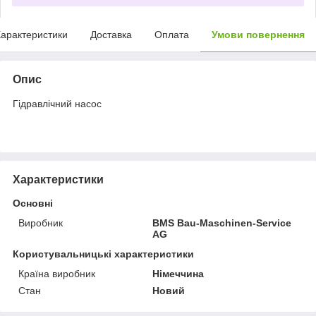
арактеристики
Доставка
Оплата
Умови повернення
Опис
Гідравлічний насос
Характеристики
Основні
Виробник
BMS Bau-Maschinen-Service
AG
Користувальницькі характеристики
Країна виробник
Німеччина
Стан
Новий