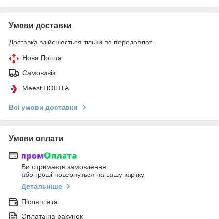
Умови доставки
Доставка здійснюється тільки по передоплаті.
Нова Пошта
Самовивіз
Meest ПОШТА
Всі умови доставки
Умови оплати
Ви отримаєте замовлення
або гроші повернуться на вашу картку
Детальніше
Післяплата
Оплата на рахунок