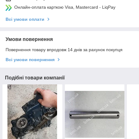
Онлайн-оплата карткою Visa, Mastercard - LiqPay
Всі умови оплати
Умови повернення
Повернення товару впродовж 14 днів за рахунок покупця
Всі умови повернення
Подібні товари компанії