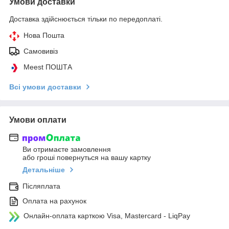
Умови доставки
Доставка здійснюється тільки по передоплаті.
Нова Пошта
Самовивіз
Meest ПОШТА
Всі умови доставки
Умови оплати
Ви отримаєте замовлення
або гроші повернуться на вашу картку
Детальніше
Післяплата
Оплата на рахунок
Онлайн-оплата карткою Visa, Mastercard - LiqPay