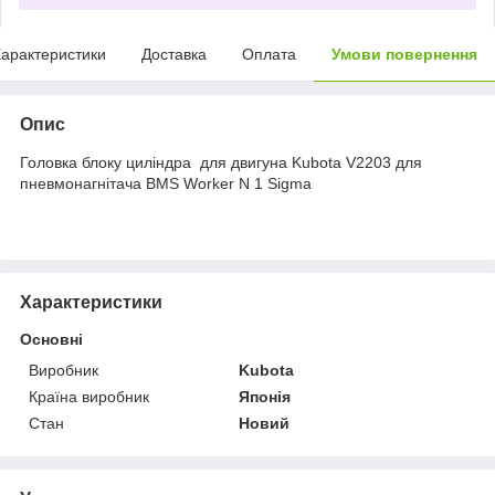
арактеристики
Доставка
Оплата
Умови повернення
Опис
Головка блоку циліндра для двигуна Kubota V2203 для
пневмонагнітача BMS Worker N 1 Sigma
Характеристики
Основні
Виробник
Kubota
Країна виробник
Японія
Стан
Новий