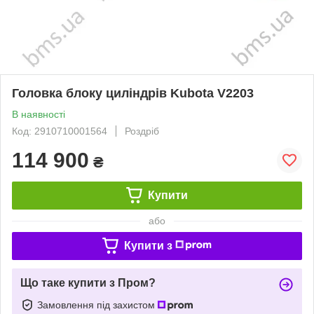
Головка блоку циліндрів Kubota V2203
В наявності
Код: 2910710001564
Роздріб
114 900
₴
Купити
або
Купити з
Що таке купити з Пром?
Замовлення під захистом