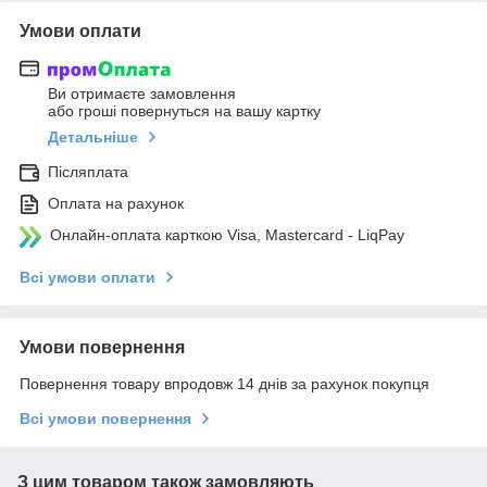
Умови оплати
Ви отримаєте замовлення
або гроші повернуться на вашу картку
Детальніше
Післяплата
Оплата на рахунок
Онлайн-оплата карткою Visa, Mastercard - LiqPay
Всі умови оплати
Умови повернення
Повернення товару впродовж 14 днів за рахунок покупця
Всі умови повернення
З цим товаром також замовляють