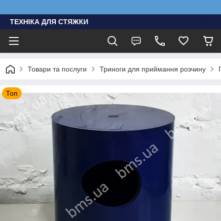
ТЕХНІКА ДЛЯ СТЯЖКИ
Товари та послуги
Триноги для приймання розчину
Топ