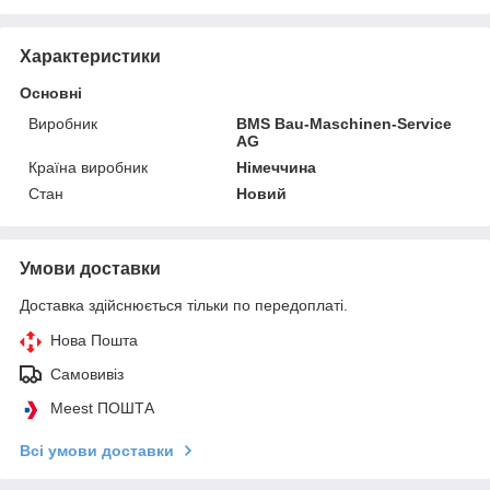
Характеристики
Основні
Виробник
BMS Bau-Maschinen-Service
AG
Країна виробник
Німеччина
Стан
Новий
Умови доставки
Доставка здійснюється тільки по передоплаті.
Нова Пошта
Самовивіз
Meest ПОШТА
Всі умови доставки