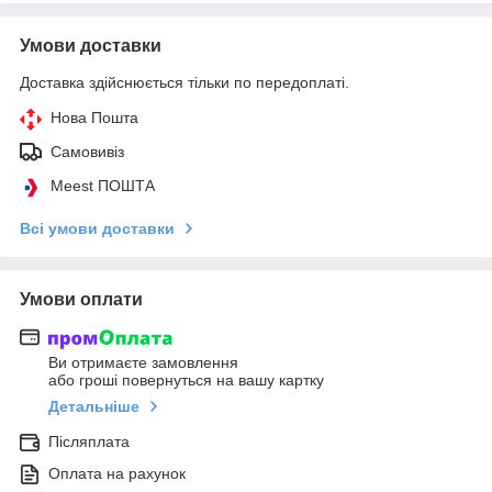
Умови доставки
Доставка здійснюється тільки по передоплаті.
Нова Пошта
Самовивіз
Meest ПОШТА
Всі умови доставки
Умови оплати
Ви отримаєте замовлення
або гроші повернуться на вашу картку
Детальніше
Післяплата
Оплата на рахунок