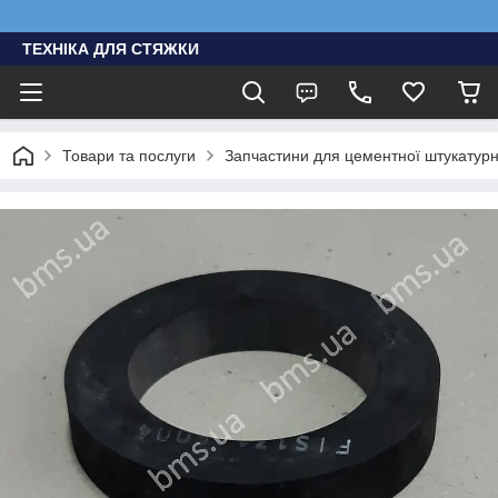
ТЕХНІКА ДЛЯ СТЯЖКИ
Товари та послуги
Запчастини для цементної штукатурно