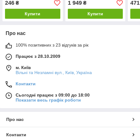
246
1 949
471
₴
₴
Купити
Купити
Про нас
100% позитивних з 23 відгуків за рік
Працює з 28.10.2009
м. Київ
Вільні та Незламні вул., Київ, Україна
Контакти
Сьогодні працює з 09:00 до 18:00
Показати весь графік роботи
Про нас
Контакти