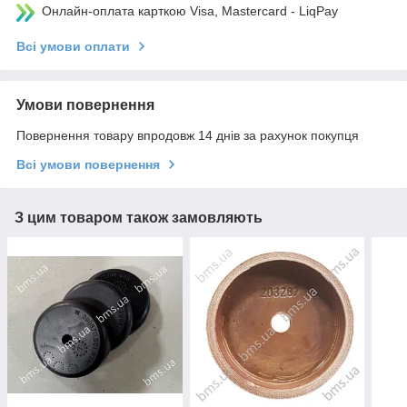
Онлайн-оплата карткою Visa, Mastercard - LiqPay
Всі умови оплати
Умови повернення
Повернення товару впродовж 14 днів за рахунок покупця
Всі умови повернення
З цим товаром також замовляють