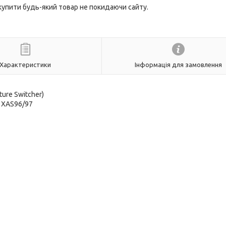
 купити будь-який товар не покидаючи сайту.
Характеристики
Інформація для замовлення
ure Switcher)
, XAS96/97